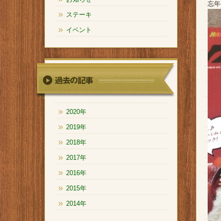
忘年
ステーキ
イベント
2020年
2019年
2018年
2017年
2016年
2015年
2014年